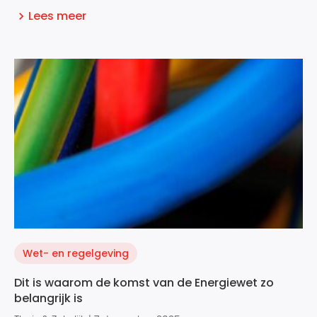
Lees meer
Wet- en regelgeving
Dit is waarom de komst van de Energiewet zo
belangrijk is