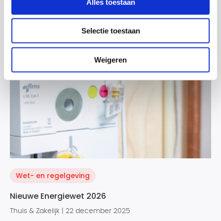
Alles toestaan
Lees meer
Selectie toestaan
Weigeren
Wet- en regelgeving
Nieuwe Energiewet 2026
Thuis & Zakelijk | 22 december 2025