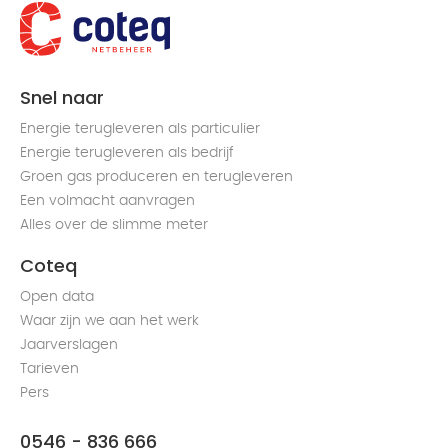
Snel naar
Energie terugleveren als particulier
Energie terugleveren als bedrijf
Groen gas produceren en terugleveren
Een volmacht aanvragen
Alles over de slimme meter
Coteq
Open data
Waar zijn we aan het werk
Jaarverslagen
Tarieven
Pers
0546 - 836 666