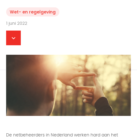
Wet- en regelgeving
1 juni 2022
De netbeheerders in Nederland werken hard aan het