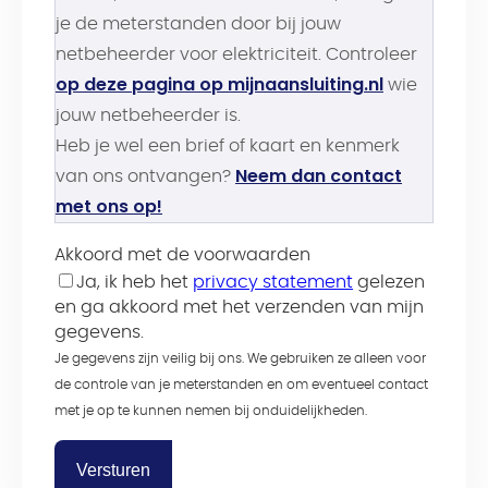
je de meterstanden door bij jouw
netbeheerder voor elektriciteit. Controleer
op deze pagina op mijnaansluiting.nl
wie
jouw netbeheerder is.
Heb je wel een brief of kaart en kenmerk
Neem dan contact
van ons ontvangen?
met ons op!
Akkoord met de voorwaarden
Ja, ik heb het
privacy statement
gelezen
en ga akkoord met het verzenden van mijn
gegevens.
Je gegevens zijn veilig bij ons. We gebruiken ze alleen voor
de controle van je meterstanden en om eventueel contact
met je op te kunnen nemen bij onduidelijkheden.
Versturen