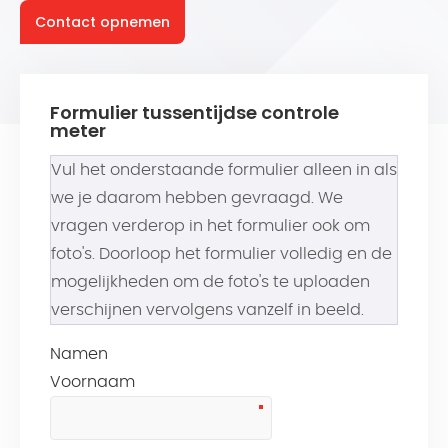
Contact opnemen
Formulier tussentijdse controle
meter
Vul het onderstaande formulier alleen in als
we je daarom hebben gevraagd. We
vragen verderop in het formulier ook om
foto's. Doorloop het formulier volledig en de
mogelijkheden om de foto's te uploaden
verschijnen vervolgens vanzelf in beeld.
Namen
Voornaam