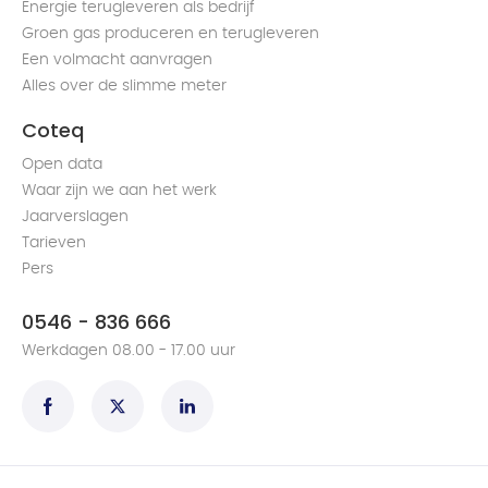
Energie terugleveren als bedrijf
Groen gas produceren en terugleveren
Een volmacht aanvragen
Alles over de slimme meter
Coteq
Open data
Waar zijn we aan het werk
Jaarverslagen
Tarieven
Pers
0546 - 836 666
Werkdagen 08.00 - 17.00 uur