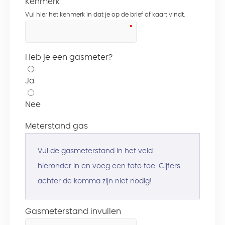
Kenmerk
Vul hier het kenmerk in dat je op de brief of kaart vindt.
Heb je een gasmeter?
Ja
Nee
Meterstand gas
Vul de gasmeterstand in het veld
hieronder in en voeg een foto toe. Cijfers
achter de komma zijn niet nodig!
Gasmeterstand invullen