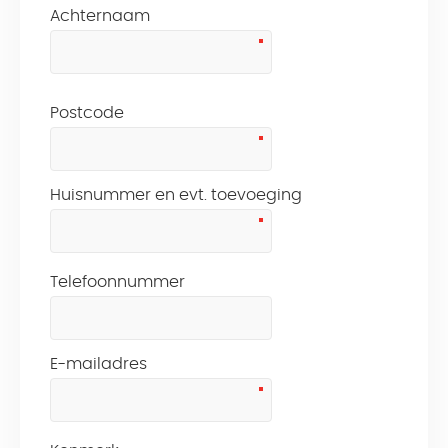
Achternaam
Postcode
Huisnummer en evt. toevoeging
Telefoonnummer
E-mailadres