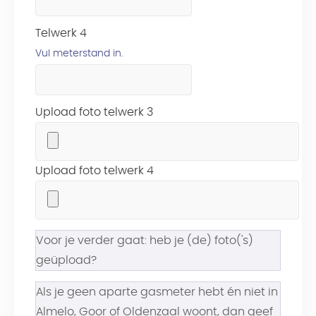
Telwerk 4
Vul meterstand in.
Upload foto telwerk 3
Upload foto telwerk 4
Voor je verder gaat: heb je (de) foto('s)
geüpload?
Als je geen aparte gasmeter hebt én niet in
Almelo, Goor of Oldenzaal woont, dan geef