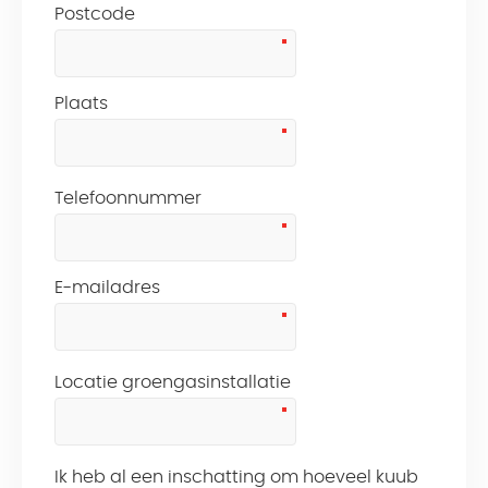
Postcode
Plaats
Telefoonnummer
E-mailadres
Locatie groengasinstallatie
Ik heb al een inschatting om hoeveel kuub