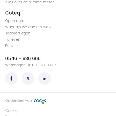
Alles over de slimme meter
Coteq
Open data
Waar zijn we aan het werk
Jaarverslagen
Tarieven
Pers
0546 - 836 666
Werkdagen 08.00 - 17.00 uur
Onderdeel van
Cookies