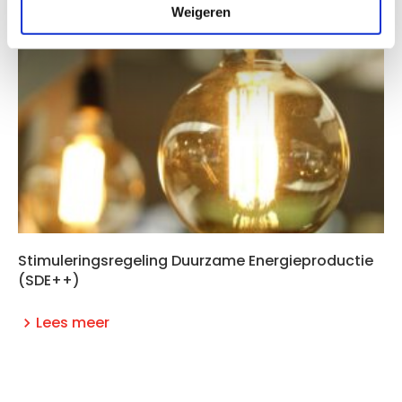
Weigeren
Stimuleringsregeling Duurzame Energieproductie
(SDE++)
Lees meer