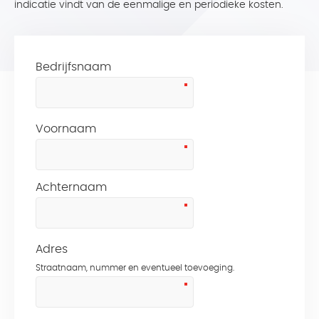
indicatie vindt van de eenmalige en periodieke kosten.
Bedrijfsnaam
Voornaam
Achternaam
Adres
Straatnaam, nummer en eventueel toevoeging.