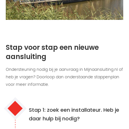
Stap voor stap een nieuwe
aansluiting
Ondersteuning nodig bij je aanvraag in Mijnaansluiting.nl of
heb je vragen? Doorloop dan onderstaande stappenplan
voor meer informatie.
Stap 1: zoek een installateur. Heb je
daar hulp bij nodig?