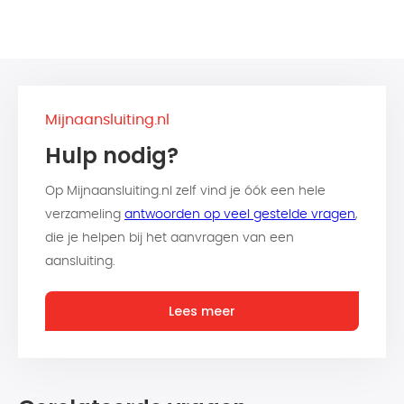
Mijnaansluiting.nl
Hulp nodig?
Op Mijnaansluiting.nl zelf vind je óók een hele
verzameling
antwoorden op veel gestelde vragen
,
die je helpen bij het aanvragen van een
aansluiting.
Lees meer