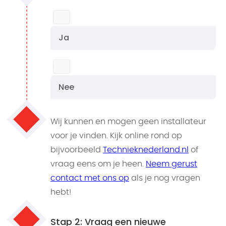
Ja
Nee
Wij kunnen en mogen geen installateur
voor je vinden. Kijk online rond op
bijvoorbeeld
Technieknederland.nl
of
vraag eens om je heen.
Neem gerust
contact met ons op
als je nog vragen
hebt!
Stap 2: Vraag een nieuwe