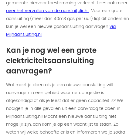
gemeente hiervoor toestemming verleent. Lees ook meer
over het vervallen van de aansluitplicht
. Voor een grote
aansluiting (meer dan 40m3 gas per uur) ligt dit anders en
kun je wel een nieuwe gasaansluiting aanvragen
via
Mijnaansluiting.nl
.
Kan je nog wel een grote
elektriciteitsaansluiting
aanvragen?
Wat moet je doen als je een nieuwe aansluiting wilt
aanvragen in een gebied waar netcongestie is
afgekondigd of als je leest dat er geen capaciteit is? We
nodigen je in alle gevallen uit een aanvraag te doen in
Mijnaansluiting.nl! Mocht een nieuwe aansluiting niet
mogelijk zijn, dan kom je op een wachtlijst te staan. Zo
weten wij welke behoefte er is en informeren we je zodra