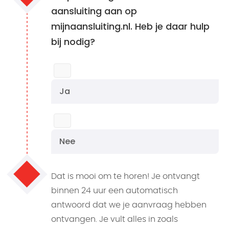
aansluiting aan op
mijnaansluiting.nl. Heb je daar hulp
bij nodig?
Ja
Nee
Dat is mooi om te horen! Je ontvangt
binnen 24 uur een automatisch
antwoord dat we je aanvraag hebben
ontvangen. Je vult alles in zoals