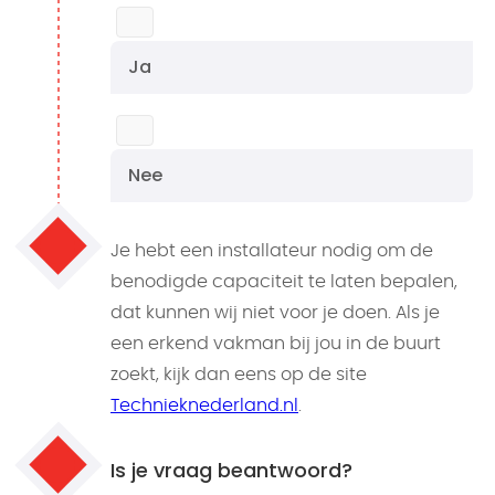
Ja
Nee
Je hebt een installateur nodig om de
benodigde capaciteit te laten bepalen,
dat kunnen wij niet voor je doen. Als je
een erkend vakman bij jou in de buurt
zoekt, kijk dan eens op de site
Technieknederland.nl
.
Is je vraag beantwoord?