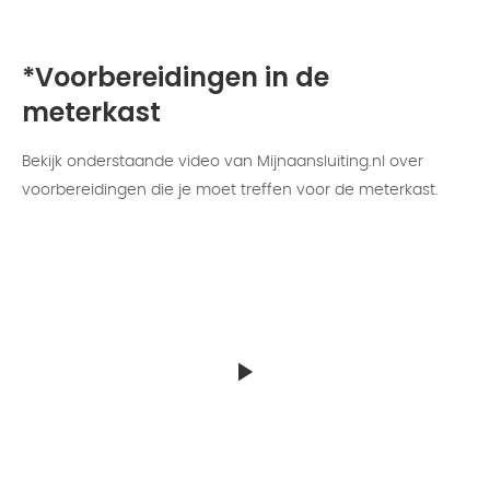
*Voorbereidingen in de
meterkast
Bekijk onderstaande video van Mijnaansluiting.nl over
voorbereidingen die je moet treffen voor de meterkast.