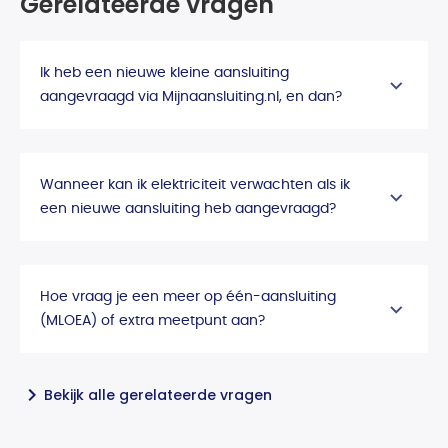
Gerelateerde vragen
Ik heb een nieuwe kleine aansluiting
aangevraagd via Mijnaansluiting.nl, en dan?
Wanneer kan ik elektriciteit verwachten als ik
een nieuwe aansluiting heb aangevraagd?
Hoe vraag je een meer op één-aansluiting
(MLOEA) of extra meetpunt aan?
Bekijk alle gerelateerde vragen