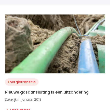
Energietransitie
Nieuwe gasaansluiting is een uitzondering
Zakelijk | 1 januari 2019