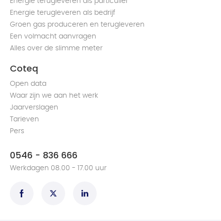
Energie terugleveren als particulier
Energie terugleveren als bedrijf
Groen gas produceren en terugleveren
Een volmacht aanvragen
Alles over de slimme meter
Coteq
Open data
Waar zijn we aan het werk
Jaarverslagen
Tarieven
Pers
0546 - 836 666
Werkdagen 08.00 - 17.00 uur