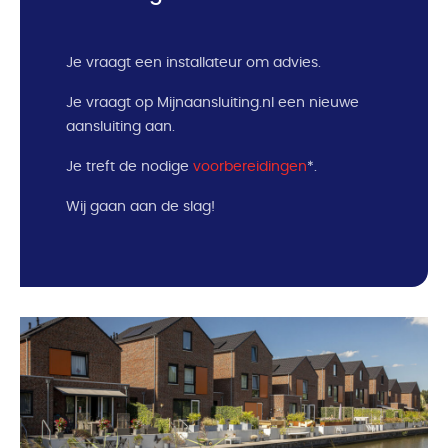
Je vraagt een installateur om advies.
Je vraagt op Mijnaansluiting.nl een nieuwe
aansluiting aan.
Je treft de nodige
voorbereidingen
*.
Wij gaan aan de slag!