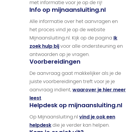
met informatie voor je op de rij!
Info op mijnaansluiting.nl
Alle informatie over het aanvragen en
het proces vind je op de website
Ik
Mijnaansluiting.nl. Kijk op de pagina
zoek hulp bij
voor alle ondersteuning en
antwoorden op je vragen.
Voorbereidingen
De aanvraag gaat makkelijker als je de
juiste voorbereidingen treft voor je je
waarover je hier meer
aanvraag indient,
leest
.
Helpdesk op mijnaansluiting.nl
vind je ook een
Op Mijnaansluiting.nl
helpdesk
die je verder kan helpen.