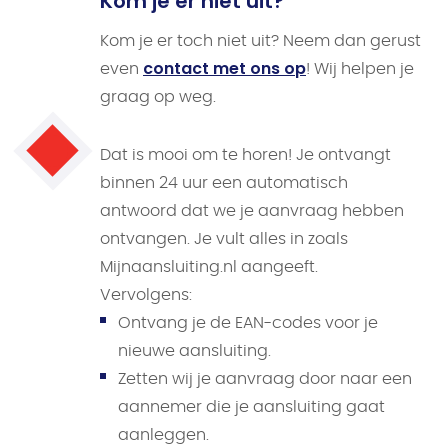
Kom je er niet uit?
Kom je er toch niet uit? Neem dan gerust
contact met ons op
even
! Wij helpen je
graag op weg.
Dat is mooi om te horen! Je ontvangt
binnen 24 uur een automatisch
antwoord dat we je aanvraag hebben
ontvangen. Je vult alles in zoals
Mijnaansluiting.nl aangeeft.
Vervolgens:
Ontvang je de EAN-codes voor je
nieuwe aansluiting.
Zetten wij je aanvraag door naar een
aannemer die je aansluiting gaat
aanleggen.