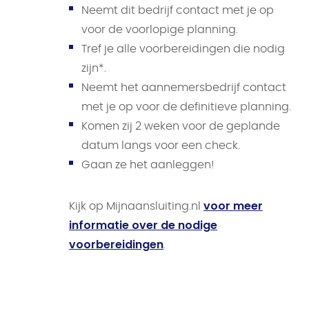
Neemt dit bedrijf contact met je op
voor de voorlopige planning.
Tref je alle voorbereidingen die nodig
zijn*.
Neemt het aannemersbedrijf contact
met je op voor de definitieve planning.
Komen zij 2 weken voor de geplande
datum langs voor een check.
Gaan ze het aanleggen!
voor meer
Kijk op Mijnaansluiting.nl
informatie over de nodige
voorbereidingen
.