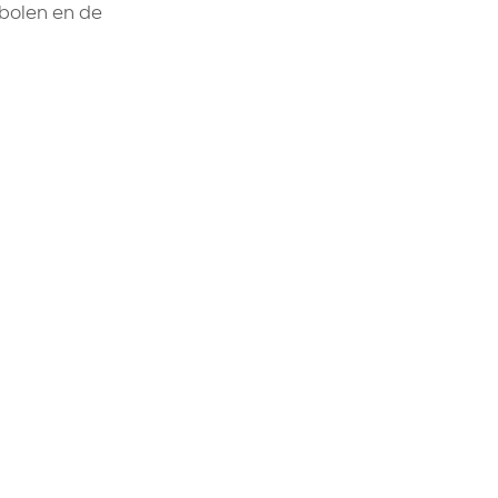
mbolen en de