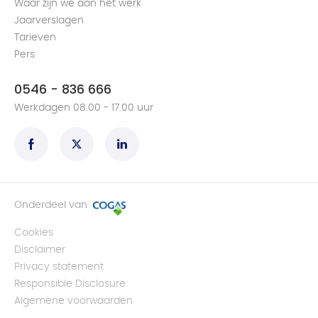
Waar zijn we aan het werk
Jaarverslagen
Tarieven
Pers
0546 - 836 666
Werkdagen 08.00 - 17.00 uur
Onderdeel van
Cookies
Disclaimer
Privacy statement
Responsible Disclosure
Algemene voorwaarden