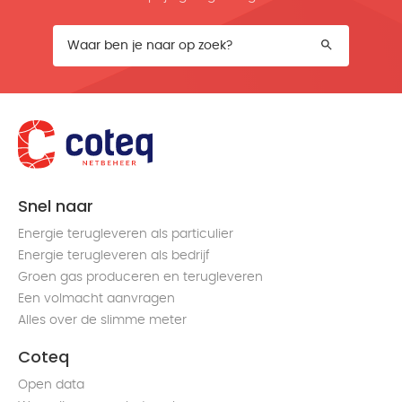
Snel naar
Energie terugleveren als particulier
Energie terugleveren als bedrijf
Groen gas produceren en terugleveren
Een volmacht aanvragen
Alles over de slimme meter
Coteq
Open data