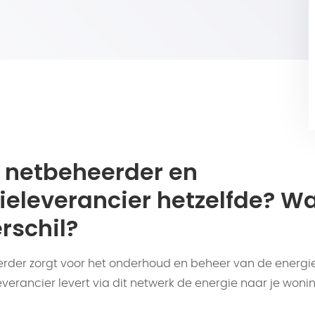
n netbeheerder en
ieleverancier hetzelfde? Wa
rschil?
rder zorgt voor het onderhoud en beheer van de energi
verancier levert via dit netwerk de energie naar je wonin