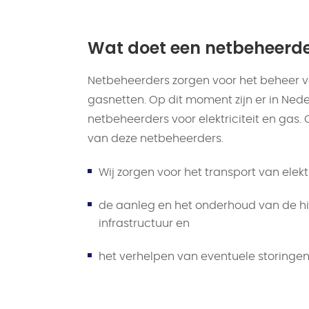
Wat doet een netbeheerd
Netbeheerders zorgen voor het beheer va
gasnetten. Op dit moment zijn er in Ned
netbeheerders voor elektriciteit en gas.
van deze netbeheerders.
Wij zorgen voor het transport van elektr
de aanleg en het onderhoud van de h
infrastructuur en
het verhelpen van eventuele storingen 