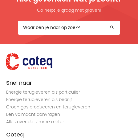
Co helpt je graag met graven!
Snel naar
Energie terugleveren als particulier
Energie terugleveren als bedrijf
Groen gas produceren en terugleveren
Een volmacht aanvragen
Alles over de slimme meter
Coteq