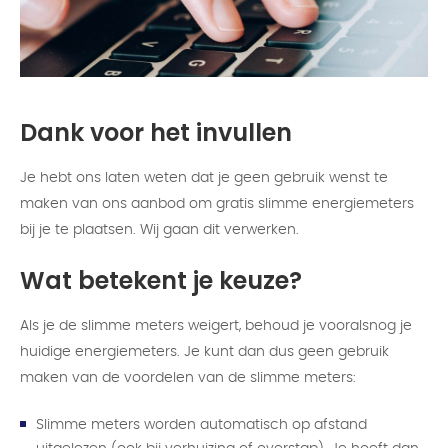
Dank voor het invullen
Je hebt ons laten weten dat je geen gebruik wenst te
maken van ons aanbod om gratis slimme energiemeters
bij je te plaatsen. Wij gaan dit verwerken.
Wat betekent je keuze?
Als je de slimme meters weigert, behoud je vooralsnog je
huidige energiemeters. Je kunt dan dus geen gebruik
maken van de voordelen van de slimme meters:
Slimme meters worden automatisch op afstand