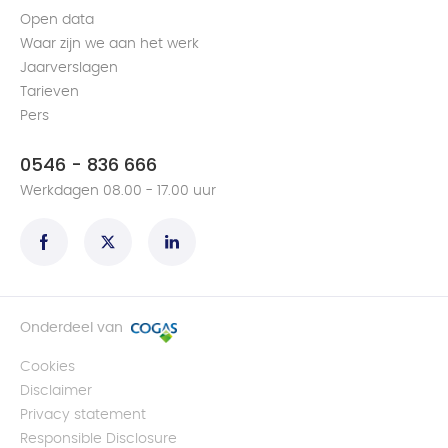
Open data
Waar zijn we aan het werk
Jaarverslagen
Tarieven
Pers
0546 - 836 666
Werkdagen 08.00 - 17.00 uur
Onderdeel van
Cookies
Disclaimer
Privacy statement
Responsible Disclosure