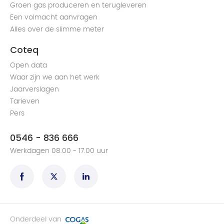
Groen gas produceren en terugleveren
Een volmacht aanvragen
Alles over de slimme meter
Coteq
Open data
Waar zijn we aan het werk
Jaarverslagen
Tarieven
Pers
0546 - 836 666
Werkdagen 08.00 - 17.00 uur
Onderdeel van