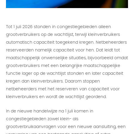
Tot 1 juli 2026 stonden in congestiegebieden alleen
grootverbruikers op de wachtlijst, terwijl kleinverbruikers
automatisch capaciteit toegekend kregen. Netbeheerders
reserveerden namelijk capaciteit voor hen. Dat leidt tot
maatschappelijk onwenselijke situaties, bijvoorbeeld omdat
grootverbruikers met een belangrijke maatschappelijke
functie lager op de wachtlijst stonden en later capaciteit
kregen dan kleinverbruikers. Daarom stoppen
netbeheerders met het reserveren van capaciteit voor
kleinverbruikers en wordt de wachtlijst geordend.
In de nieuwe handelwijze na 1 juli komen in
congestiegebieden zowel klein- als
grootverbruikaanvragen voor een nieuwe aansluiting, een