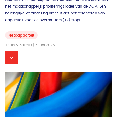
het maatschappelijk prioriteringskader van de ACM. Een
belangrijke verandering hierin is dat het reserveren van
capaciteit voor kleinverbruikers (KV) stopt.
Netcapaciteit
Thuis & Zakelijk | 5 juni 2026