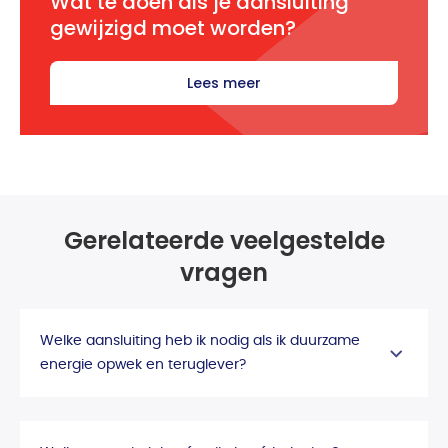
Wat te doen als je aansluiting
gewijzigd moet worden?
Lees meer
Gerelateerde veelgestelde
vragen
Welke aansluiting heb ik nodig als ik duurzame
energie opwek en teruglever?