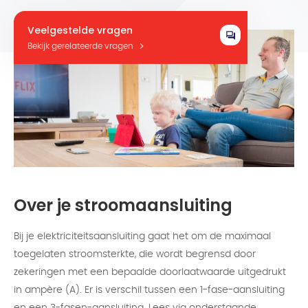
Veelgestelde vragen
Bekijk gerelateerde vragen
Over je stroomaansluiting
Bij je elektriciteitsaansluiting gaat het om de maximaal
toegelaten stroomsterkte, die wordt begrensd door
zekeringen met een bepaalde doorlaatwaarde uitgedrukt
in ampère (A). Er is verschil tussen een 1-fase-aansluiting