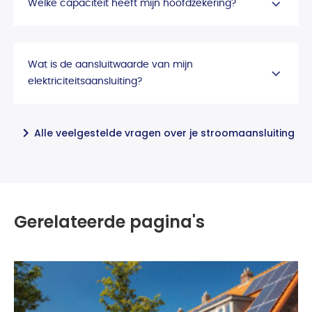
Welke capaciteit heeft mijn hoofdzekering?
Wat is de aansluitwaarde van mijn
elektriciteitsaansluiting?
Alle veelgestelde vragen over je stroomaansluiting
Gerelateerde pagina's