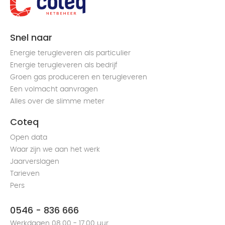
Snel naar
Energie terugleveren als particulier
Energie terugleveren als bedrijf
Groen gas produceren en terugleveren
Een volmacht aanvragen
Alles over de slimme meter
Coteq
Open data
Waar zijn we aan het werk
Jaarverslagen
Tarieven
Pers
0546 - 836 666
Werkdagen 08.00 - 17.00 uur