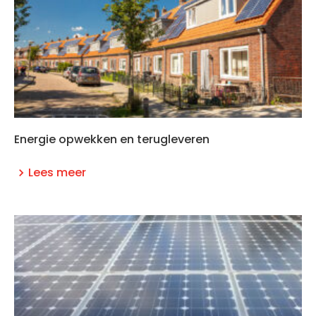
Energie opwekken en terugleveren
Lees meer