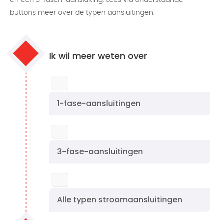
en een 3-fasen-aansluiting. Lees via onderstaande
buttons meer over de typen aansluitingen.
Ik wil meer weten over
1-fase-aansluitingen
3-fase-aansluitingen
Alle typen stroomaansluitingen