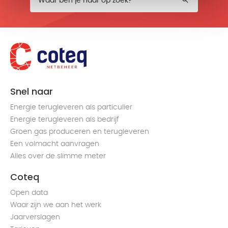
Snel naar
Energie terugleveren als particulier
Energie terugleveren als bedrijf
Groen gas produceren en terugleveren
Een volmacht aanvragen
Alles over de slimme meter
Coteq
Open data
Waar zijn we aan het werk
Jaarverslagen