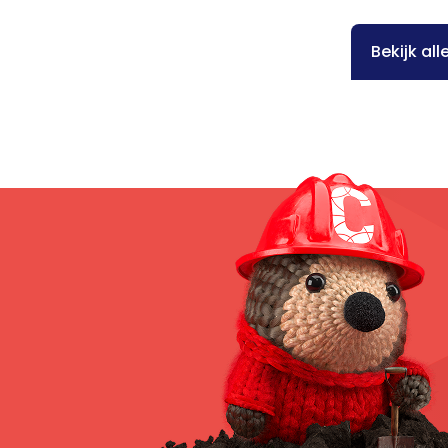
Bekijk al