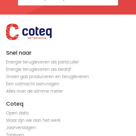
Snel naar
Energie terugleveren als particulier
Energie terugleveren als bedrijf
Groen gas produceren en terugleveren
Een volmacht aanvragen
Alles over de slimme meter
Coteq
Open data
Waar zijn we aan het werk
Jaarverslagen
Tarieven