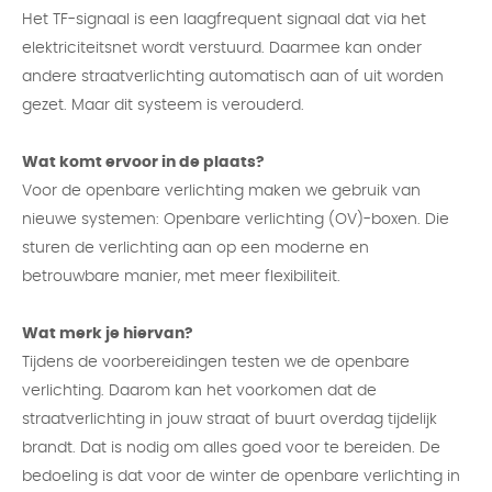
Het TF-signaal is een laagfrequent signaal dat via het
elektriciteitsnet wordt verstuurd. Daarmee kan onder
andere straatverlichting automatisch aan of uit worden
gezet. Maar dit systeem is verouderd.
Wat komt ervoor in de plaats?
Voor de openbare verlichting maken we gebruik van
nieuwe systemen: Openbare verlichting (OV)-boxen. Die
sturen de verlichting aan op een moderne en
betrouwbare manier, met meer flexibiliteit.
Wat merk je hiervan?
Tijdens de voorbereidingen testen we de openbare
verlichting. Daarom kan het voorkomen dat de
straatverlichting in jouw straat of buurt overdag tijdelijk
brandt. Dat is nodig om alles goed voor te bereiden. De
bedoeling is dat voor de winter de openbare verlichting in