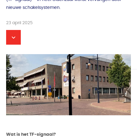
nieuwe schakelsystemen.
23 april 2025
Wat is het TF-signaal?