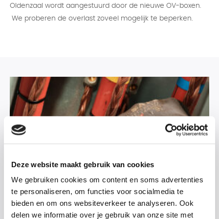
Oldenzaal wordt aangestuurd door de nieuwe OV-boxen.
We proberen de overlast zoveel mogelijk te beperken.
Deze website maakt gebruik van cookies
We gebruiken cookies om content en soms advertenties
te personaliseren, om functies voor socialmedia te
bieden en om ons websiteverkeer te analyseren. Ook
Werkzaamheden
delen we informatie over je gebruik van onze site met