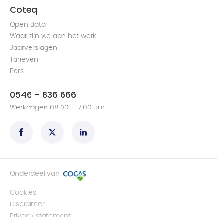
Coteq
Open data
Waar zijn we aan het werk
Jaarverslagen
Tarieven
Pers
0546 - 836 666
Werkdagen 08.00 - 17.00 uur
Onderdeel van
Cookies
Disclaimer
Privacy statement