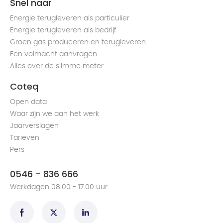
Snel naar
Energie terugleveren als particulier
Energie terugleveren als bedrijf
Groen gas produceren en terugleveren
Een volmacht aanvragen
Alles over de slimme meter
Coteq
Open data
Waar zijn we aan het werk
Jaarverslagen
Tarieven
Pers
0546 - 836 666
Werkdagen 08.00 - 17.00 uur