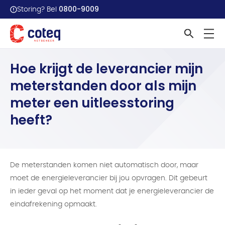
0800-9009
Storing? Bel
Home
Veelgestelde vragen
Hoe krijgt de leverancier...
Hoe krijgt de leverancier mijn
meterstanden door als mijn
meter een uitleesstoring
heeft?
De meterstanden komen niet automatisch door, maar
moet de energieleverancier bij jou opvragen. Dit gebeurt
in ieder geval op het moment dat je energieleverancier de
eindafrekening opmaakt.