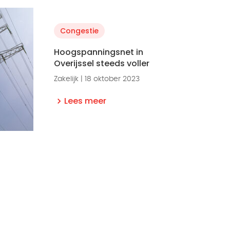
Congestie
Hoogspanningsnet in
Overijssel steeds voller
Zakelijk | 18 oktober 2023
Lees meer