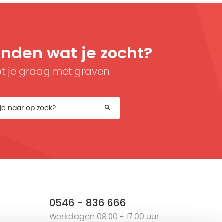
onden wat je zocht?
t je graag met graven!
0546 - 836 666
Werkdagen 08.00 - 17.00 uur