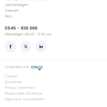
Jaarverslagen
Tarieven
Pers
0546 - 836 666
Werkdagen 08.00 - 17.00 uur
Onderdeel van
Cookies
Disclaimer
Privacy statement
Responsible Disclosure
Algemene voorwaarden