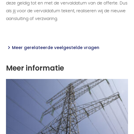
deze geldig tot en met de vervaldatum van de offerte. Dus
als jij voor de vervaldatum tekent, realiseren wij de nieuwe
aansluiting of verzwaring.
Meer gerelateerde veelgestelde vragen
Meer informatie