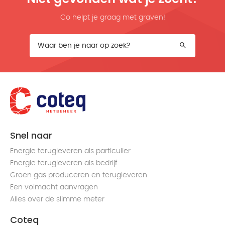
Co helpt je graag met graven!
Snel naar
Energie terugleveren als particulier
Energie terugleveren als bedrijf
Groen gas produceren en terugleveren
Een volmacht aanvragen
Alles over de slimme meter
Coteq