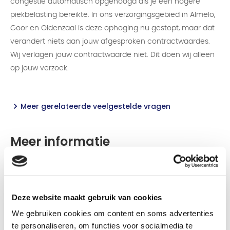
congestie automatisch opgehoogd als je een hogere
piekbelasting bereikte. In ons verzorgingsgebied in Almelo,
Goor en Oldenzaal is deze ophoging nu gestopt, maar dat
verandert niets aan jouw afgesproken contractwaardes.
Wij verlagen jouw contractwaarde niet. Dit doen wij alleen
op jouw verzoek.
Meer gerelateerde veelgestelde vragen
Meer informatie
Deze website maakt gebruik van cookies
We gebruiken cookies om content en soms advertenties
te personaliseren, om functies voor socialmedia te