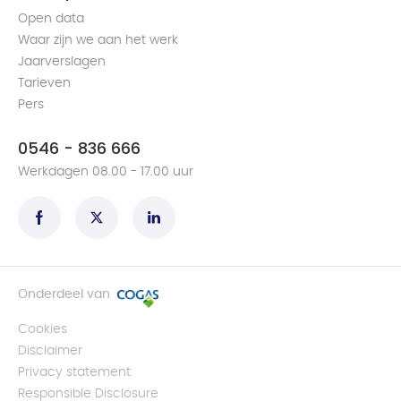
Open data
Waar zijn we aan het werk
Jaarverslagen
Tarieven
Pers
0546 - 836 666
Werkdagen 08.00 - 17.00 uur
Onderdeel van
Cookies
Disclaimer
Privacy statement
Responsible Disclosure