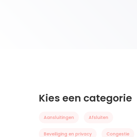
Kies een categorie
Aansluitingen
Afsluiten
Beveiliging en privacy
Congestie