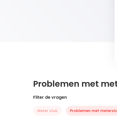
Problemen met met
Filter de vragen
Meter stuk
Problemen met meterst