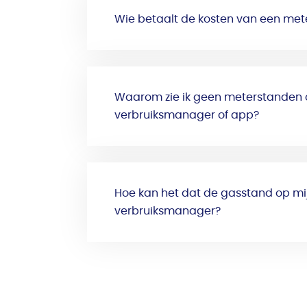
Wie betaalt de kosten van een mete
Waarom zie ik geen meterstanden o
verbruiksmanager of app?
Hoe kan het dat de gasstand op mij
verbruiksmanager?