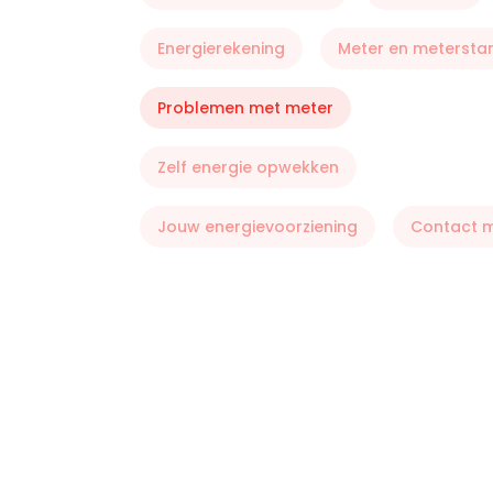
Energierekening
Meter en metersta
Problemen met meter
Zelf energie opwekken
Jouw energievoorziening
Contact 